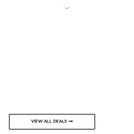
VIEW ALL DEALS