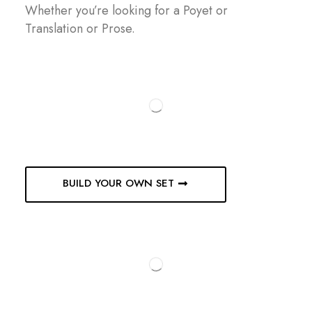
Whether you’re looking for a Poyet or
Translation or Prose.
BUILD YOUR OWN SET