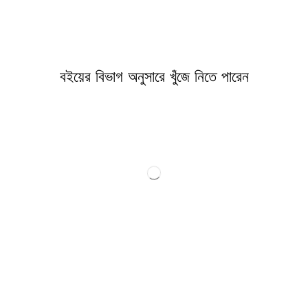
বইয়ের বিভাগ অনুসারে খুঁজে নিতে পারেন