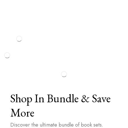
Shop In Bundle & Save
More
Discover the ultimate bundle of book sets.